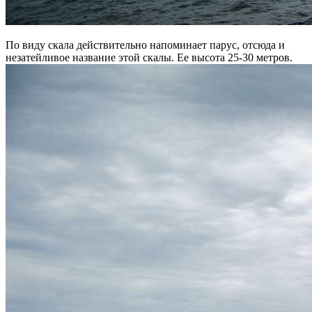
По виду скала действительно напоминает парус, отсюда и
незатейливое название этой скалы. Ее высота 25-30 метров.