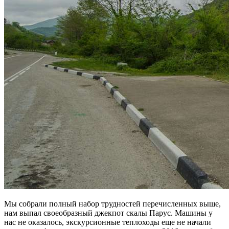
Мы собрали полный набор трудностей перечисленных выше,
нам выпал своеобразный джекпот скалы Парус. Машины у
нас не оказалось, экскурсионные теплоходы еще не начали