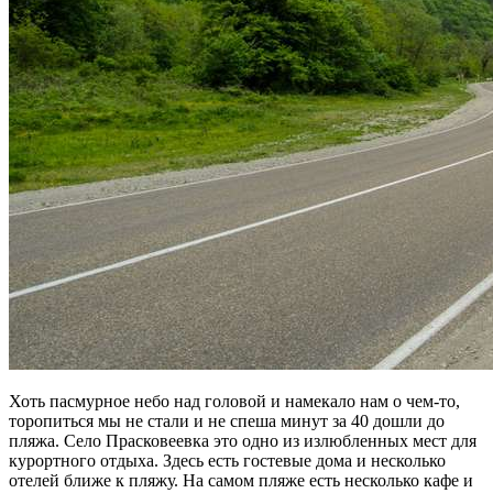
Хоть пасмурное небо над головой и намекало нам о чем-то,
торопиться мы не стали и не спеша минут за 40 дошли до
пляжа. Село Прасковеевка это одно из излюбленных мест для
курортного отдыха. Здесь есть гостевые дома и несколько
отелей ближе к пляжу. На самом пляже есть несколько кафе и