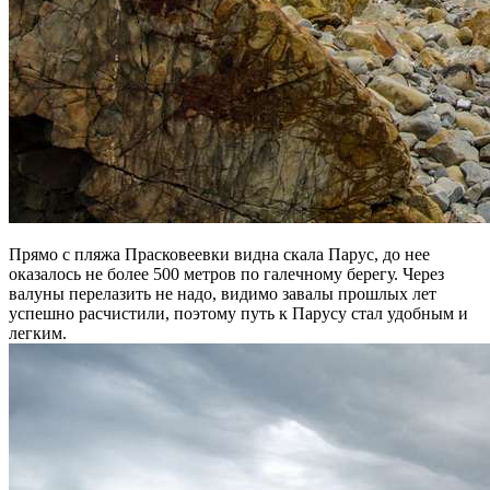
Прямо с пляжа Прасковеевки видна скала Парус, до нее
оказалось не более 500 метров по галечному берегу. Через
валуны перелазить не надо, видимо завалы прошлых лет
успешно расчистили, поэтому путь к Парусу стал удобным и
легким.