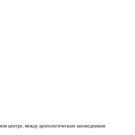
самом центре, между археологическим заповедником