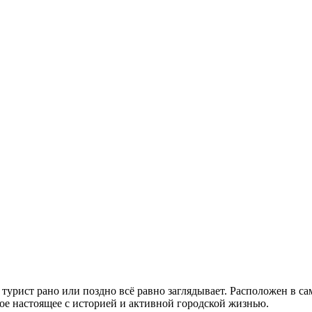
 турист рано или поздно всё равно заглядывает. Расположен в 
ое настоящее с историей и активной городской жизнью.