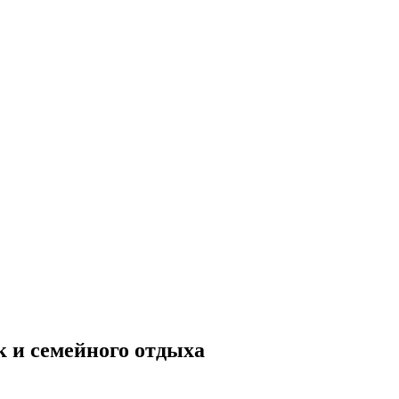
 и семейного отдыха