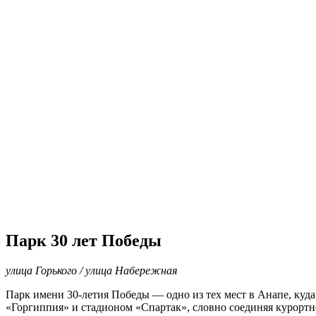
Парк 30 лет Победы
улица Горького / улица Набережная
Парк имени 30-летия Победы — одно из тех мест в Анапе, куда
«Горгиппия» и стадионом «Спартак», словно соединяя курортн