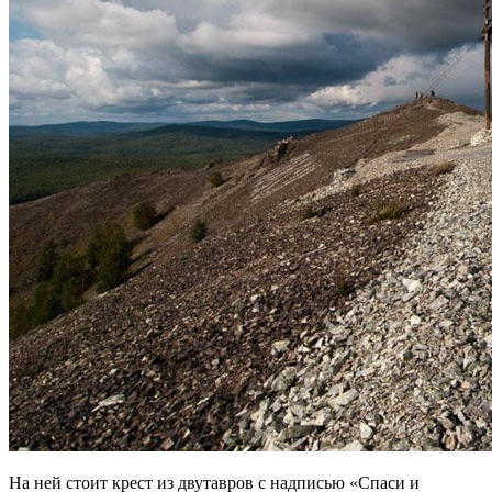
На ней стоит крест из двутавров с надписью «Спаси и