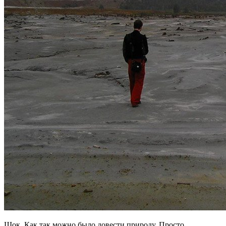
Шок. Как так можно было довести природу. Просто