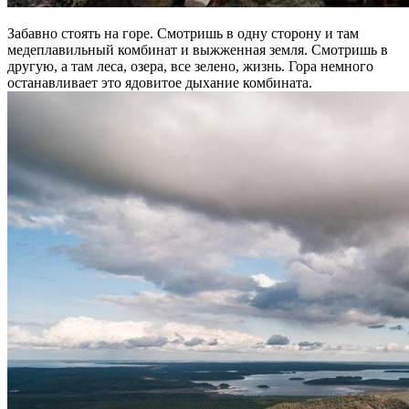
Забавно стоять на горе. Смотришь в одну сторону и там
медеплавильный комбинат и выжженная земля. Смотришь в
другую, а там леса, озера, все зелено, жизнь. Гора немного
останавливает это ядовитое дыхание комбината.