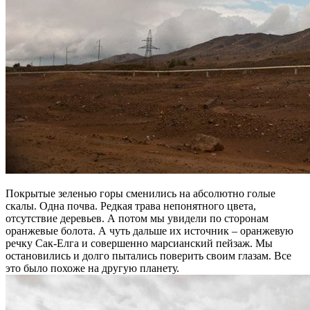
Покрытые зеленью горы сменились на абсолютно голые
скалы. Одна почва. Редкая трава непонятного цвета,
отсутствие деревьев. А потом мы увидели по сторонам
оранжевые болота. А чуть дальше их источник – оранжевую
речку Сак-Елга и совершенно марсианский пейзаж. Мы
остановились и долго пытались поверить своим глазам. Все
это было похоже на другую планету.